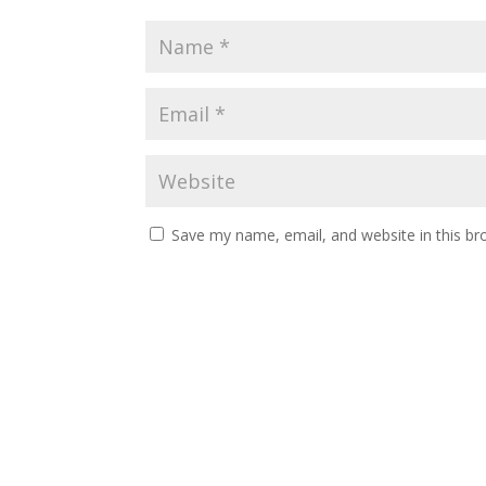
Save my name, email, and website in this br