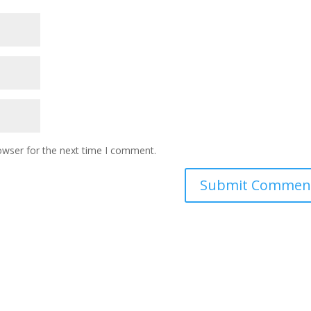
owser for the next time I comment.