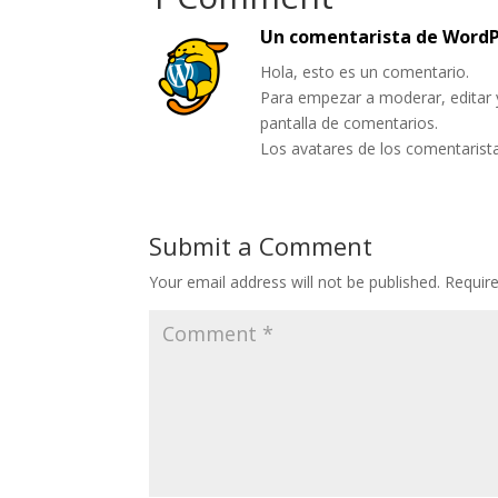
Un comentarista de WordP
Hola, esto es un comentario.
Para empezar a moderar, editar y 
pantalla de comentarios.
Los avatares de los comentarist
Submit a Comment
Your email address will not be published.
Requir